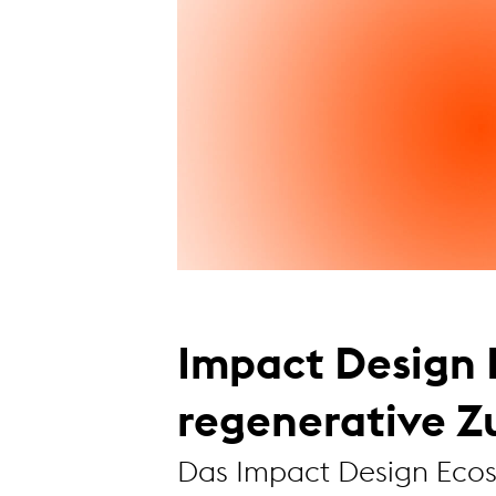
Impact Design 
regenerative Z
Das Impact Design Ecos