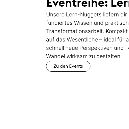
Eventreihe: Le
Unsere Lern-Nuggets liefern dir
fundiertes Wissen und praktisch
Transformationsarbeit. Kompakt 
auf das Wesentliche – ideal für al
schnell neue Perspektiven und T
Wandel wirksam zu gestalten.
Zu den Events