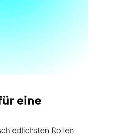
ür eine
chiedlichsten Rollen