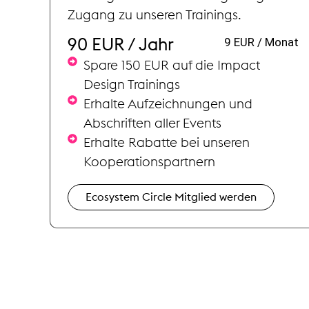
Zugang zu unseren Trainings.
9 EUR / Monat
90 EUR / Jahr
Spare 150 EUR auf die Impact
Design Trainings
Erhalte Aufzeichnungen und
Abschriften aller Events
Erhalte Rabatte bei unseren
Kooperationspartnern
Ecosystem Circle Mitglied werden