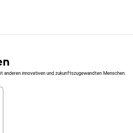
en
it anderen innovativen und zukunftszugewandten Menschen.