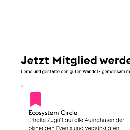
Jetzt Mitglied werd
Lerne und gestalte den guten Wandel - gemeinsam m
Ecosystem Circle
Erhalte Zugriff auf alle Aufnahmen der
bisherigen Events und vergünstigten