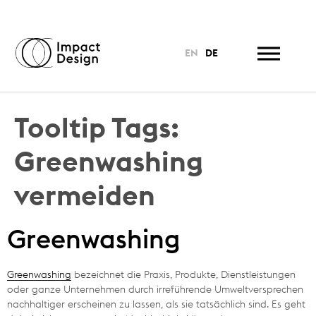
EN
DE
Tooltip Tags:
Greenwashing
vermeiden
Greenwashing
Greenwashing
bezeichnet die Praxis, Produkte, Dienstleistungen
oder ganze Unternehmen durch irreführende Umweltversprechen
nachhaltiger erscheinen zu lassen, als sie tatsächlich sind. Es geht