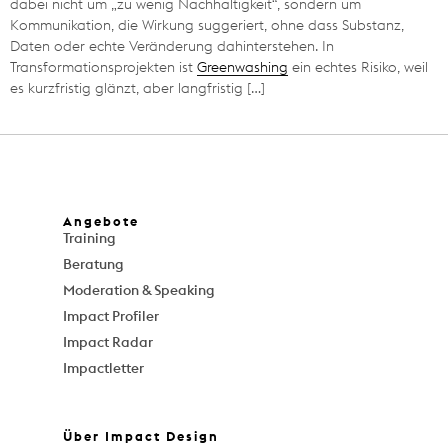
dabei nicht um „zu wenig Nachhaltigkeit“, sondern um
Kommunikation, die Wirkung suggeriert, ohne dass Substanz,
Daten oder echte Veränderung dahinterstehen. In
Transformationsprojekten ist
Greenwashing
ein echtes Risiko, weil
es kurzfristig glänzt, aber langfristig […]
Angebote
Training
Beratung
Moderation & Speaking
Impact Profiler
Impact Radar
Impactletter
Über Impact Design