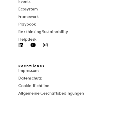
Events
Ecosystem
Framework
Playbook
Re : thinking Sustainability
Helpdesk
Rechtliches
Impressum
Datenschutz
Cookie-Richtline
Allgemeine Geschäftsbedingungen