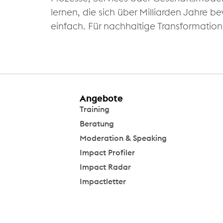
lernen, die sich über Milliarden Jahre
einfach. Für nachhaltige Transformation 
Angebote
Training
Beratung
Moderation & Speaking
Impact Profiler
Impact Radar
Impactletter