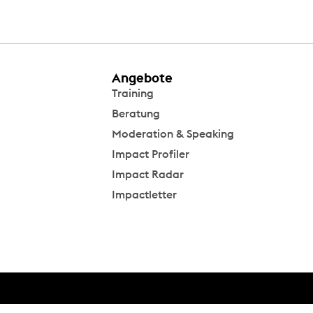
Angebote
Training
Beratung
Moderation & Speaking
Impact Profiler
Impact Radar
Impactletter