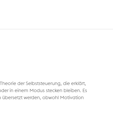
Theorie der Selbststeuerung, die erklärt,
der in einem Modus stecken bleiben. Es
n übersetzt werden, obwohl Motivation