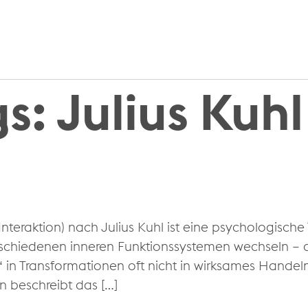
gs:
Julius Kuhl
nteraktion) nach Julius Kuhl ist eine psychologische 
schiedenen inneren Funktionssystemen wechseln – o
 in Transformationen oft nicht in wirksames Handel
 beschreibt das […]