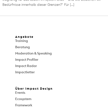
Bedürfnisse innerhalb dieser Grenzen?“ Für […]
Angebote
Training
Beratung
Moderation & Speaking
Impact Profiler
Impact Radar
Impactletter
Über Impact Design
Events
Ecosystem
Framework