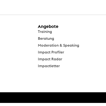
Angebote
Training
Beratung
Moderation & Speaking
Impact Profiler
Impact Radar
Impactletter