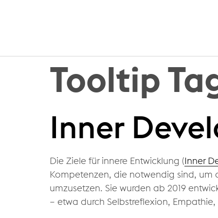
Tooltip Ta
Inner Devel
Die Ziele für innere Entwicklung (
Inner D
Kompetenzen, die notwendig sind, um di
umzusetzen. Sie wurden ab 2019 entwic
– etwa durch Selbstreflexion, Empathie, 