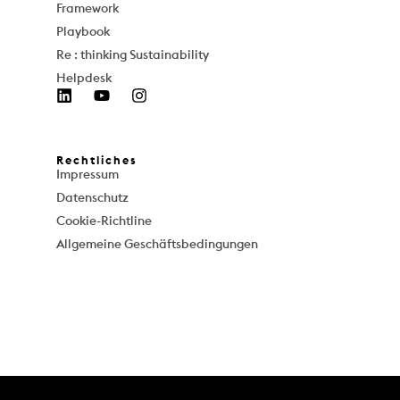
Framework
Playbook
Re : thinking Sustainability
Helpdesk
Rechtliches
Impressum
Datenschutz
Cookie-Richtline
Allgemeine Geschäftsbedingungen