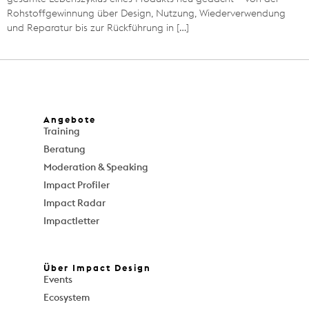
Rohstoffgewinnung über Design, Nutzung, Wiederverwendung
und Reparatur bis zur Rückführung in […]
Angebote
Training
Beratung
Moderation & Speaking
Impact Profiler
Impact Radar
Impactletter
Über Impact Design
Events
Ecosystem