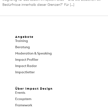
Bedürfnisse innerhalb dieser Grenzen?“ Für […]
Angebote
Training
Beratung
Moderation & Speaking
Impact Profiler
Impact Radar
Impactletter
Über Impact Design
Events
Ecosystem
Framework