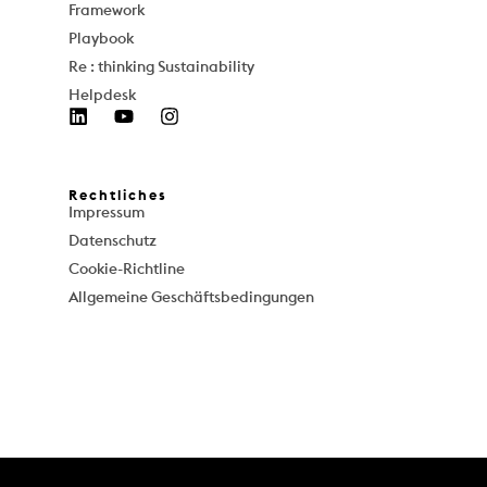
Framework
Playbook
Re : thinking Sustainability
Helpdesk
Rechtliches
Impressum
Datenschutz
Cookie-Richtline
Allgemeine Geschäftsbedingungen