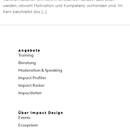
werden, obwohl Motivation und Kompetenz vorhanden sind. Im
Kern beschreibt das […]
Angebote
Training
Beratung
Moderation & Speaking
Impact Profiler
Impact Radar
Impactletter
Über Impact Design
Events
Ecosystem