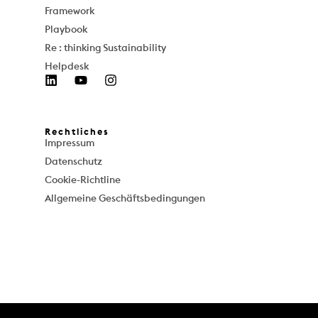
Framework
Playbook
Re : thinking Sustainability
Helpdesk
Rechtliches
Impressum
Datenschutz
Cookie-Richtline
Allgemeine Geschäftsbedingungen