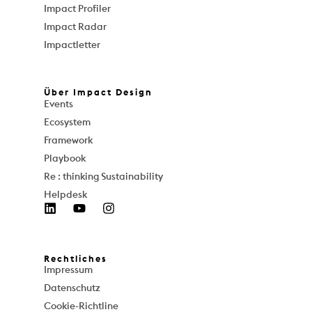
Impact Profiler
Impact Radar
Impactletter
Über Impact Design
Events
Ecosystem
Framework
Playbook
Re : thinking Sustainability
Helpdesk
Rechtliches
Impressum
Datenschutz
Cookie-Richtline