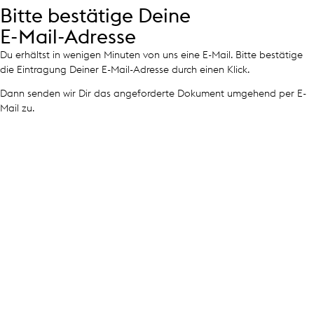
Bitte bestätige Deine
E-Mail-Adresse
Du erhältst in wenigen Minuten von uns eine E-Mail. Bitte bestätige
die Eintragung Deiner E-Mail-Adresse durch einen Klick.
Dann senden wir Dir das angeforderte Dokument umgehend per E-
Mail zu.