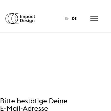
EN
DE
Bitte bestätige Deine
E-Mail-Adresse