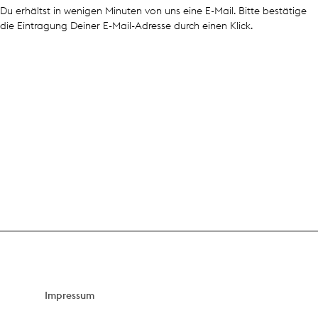
Du erhältst in wenigen Minuten von uns eine E-Mail. Bitte bestätige
die Eintragung Deiner E-Mail-Adresse durch einen Klick.
Impressum