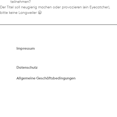
teilnehmen?
Der Titel soll neugierig machen oder provozieren (ein Eyecatcher),
bitte keine Langweiler 🥱
Impressum
Datenschutz
Allgemeine Geschäftsbedingungen