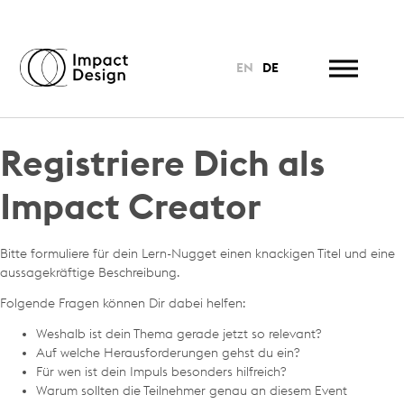
EN
DE
Registriere Dich als
Impact Creator
Bitte formuliere für dein Lern-Nugget einen knackigen Titel und eine
aussagekräftige Beschreibung.
Folgende Fragen können Dir dabei helfen:
Weshalb ist dein Thema gerade jetzt so relevant?
Auf welche Herausforderungen gehst du ein?
Für wen ist dein Impuls besonders hilfreich?
Warum sollten die Teilnehmer genau an diesem Event