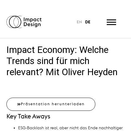
EN
DE
Impact Economy: Welche
Trends sind für mich
relevant? Mit Oliver Heyden
Präsentation herunterladen
Key Take Aways
ESG-Backlash ist real, aber nicht das Ende nachhaltiger