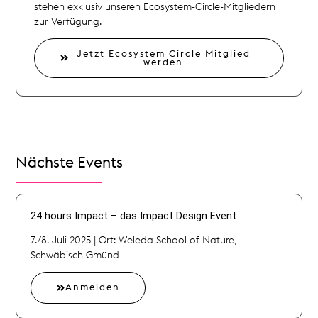
stehen exklusiv unseren Ecosystem-Circle-Mitgliedern
zur Verfügung.
Jetzt Ecosystem Circle Mitglied
werden
Nächste Events
24 hours Impact – das Impact Design Event
7./8. Juli 2025 | Ort: Weleda School of Nature,
Schwäbisch Gmünd
Anmelden