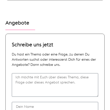
Angebote
Schreibe uns jetzt
Du hast ein Thema oder eine Frage, zu denen Du
Antworten suchst oder interessierst Dich für eines der
Angebote? Dann schreibe uns.