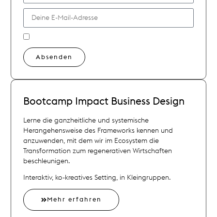
Absenden
Alternative:
Bootcamp
Impact Business Design
Lerne die ganzheitliche und systemische
Herangehensweise des Frameworks kennen und
anzuwenden, mit dem wir im Ecosystem die
Transformation zum regenerativen Wirtschaften
beschleunigen.
Interaktiv, ko-kreatives Setting, in Kleingruppen.
Mehr erfahren