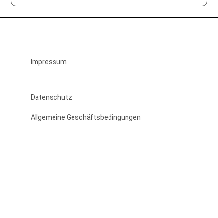
Impressum
Datenschutz
Allgemeine Geschäftsbedingungen