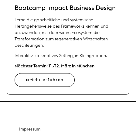
Bootcamp
Impact Business Design
Lerne die ganzheitliche und systemische
Herangehensweise des Frameworks kennen und
anzuwenden, mit dem wir im Ecosystem die
Transformation zum regenerativen Wirtschaften
beschleunigen.
Interaktiv, ko-kreatives Setting, in Kleingruppen.
Nächster Termin: 11./12. März in München
Mehr erfahren
Impressum