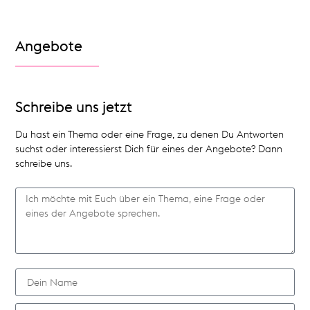
Angebote
Schreibe uns jetzt
Du hast ein Thema oder eine Frage, zu denen Du Antworten
suchst oder interessierst Dich für eines der Angebote? Dann
schreibe uns.