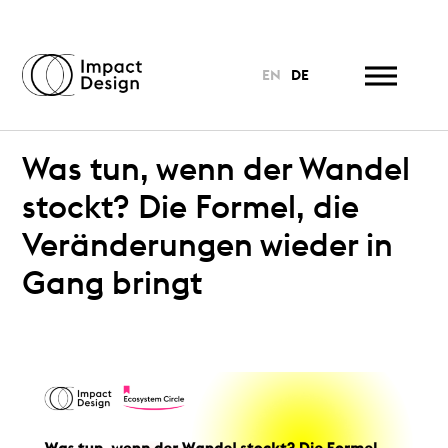
EN
DE
Was tun, wenn der Wandel
stockt? Die Formel, die
Veränderungen wieder in
Gang bringt