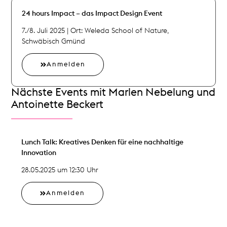
24 hours Impact – das Impact Design Event
7./8. Juli 2025 | Ort: Weleda School of Nature,
Schwäbisch Gmünd
Anmelden
Nächste Events mit Marlen Nebelung und
Antoinette Beckert
Lunch Talk: Kreatives Denken für eine nachhaltige
Innovation
28.05.2025 um 12:30 Uhr
Anmelden