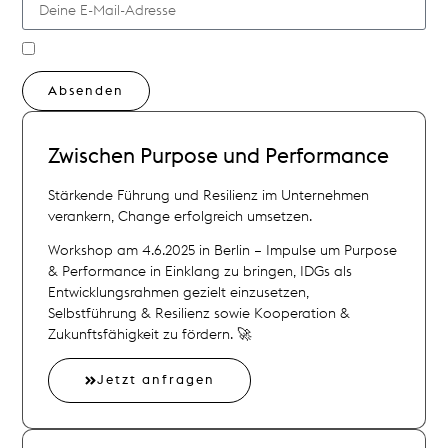
Absenden
Alternative:
Zwischen
Purpose und Performance
Stärkende Führung und Resilienz im Unternehmen
verankern, Change erfolgreich umsetzen.
Workshop am 4.6.2025 in Berlin – Impulse um Purpose
& Performance in Einklang zu bringen, IDGs als
Entwicklungsrahmen gezielt einzusetzen,
Selbstführung & Resilienz sowie Kooperation &
Zukunftsfähigkeit zu fördern. 🚀
Jetzt anfragen