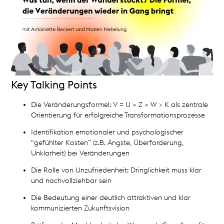
Key Talking Points
Die Veränderungsformel: V = U × Z × W > K als zentrale
Orientierung für erfolgreiche Transformationsprozesse
Identifikation emotionaler und psychologischer
“gefühlter Kosten” (z.B. Ängste, Überforderung,
Unklarheit) bei Veränderungen
Die Rolle von Unzufriedenheit: Dringlichkeit muss klar
und nachvollziehbar sein
Die Bedeutung einer deutlich attraktiven und klar
kommunizierten Zukunftsvision