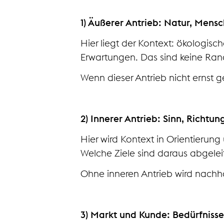
1) Äußerer Antrieb: Natur, Mensc
Hier liegt der Kontext: ökologi
Erwartungen. Das sind keine Ra
Wenn dieser Antrieb nicht ernst g
2) Innerer Antrieb: Sinn, Richtung
Hier wird Kontext in Orientierung 
Welche Ziele sind daraus abgele
Ohne inneren Antrieb wird nachhal
3) Markt und Kunde: Bedürfnisse