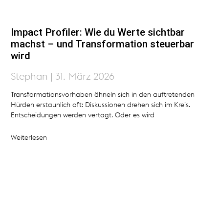
Impact Profiler: Wie du Werte sichtbar
machst – und Transformation steuerbar
wird
Stephan
31. März 2026
Transformationsvorhaben ähneln sich in den auftretenden
Hürden erstaunlich oft: Diskussionen drehen sich im Kreis.
Entscheidungen werden vertagt. Oder es wird
Weiterlesen