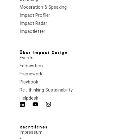
Moderation & Speaking
Impact Profiler
Impact Radar
Impactletter
Über Impact Design
Events
Ecosystem
Framework
Playbook
Re : thinking Sustainability
Helpdesk
Rechtliches
Impressum