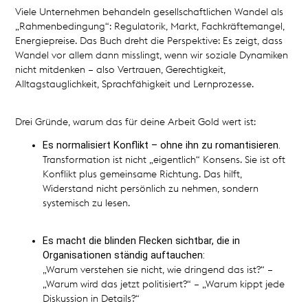
Viele Unternehmen behandeln gesellschaftlichen Wandel als
„Rahmenbedingung“: Regulatorik, Markt, Fachkräftemangel,
Energiepreise. Das Buch dreht die Perspektive: Es zeigt, dass
Wandel vor allem dann misslingt, wenn wir soziale Dynamiken
nicht mitdenken – also Vertrauen, Gerechtigkeit,
Alltagstauglichkeit, Sprachfähigkeit und Lernprozesse.
Drei Gründe, warum das für deine Arbeit Gold wert ist:
Es normalisiert Konflikt – ohne ihn zu romantisieren.
Transformation ist nicht „eigentlich“ Konsens. Sie ist oft
Konflikt plus gemeinsame Richtung. Das hilft,
Widerstand nicht persönlich zu nehmen, sondern
systemisch zu lesen.
Es macht die blinden Flecken sichtbar, die in
Organisationen ständig auftauchen:
„Warum verstehen sie nicht, wie dringend das ist?“ –
„Warum wird das jetzt politisiert?“ – „Warum kippt jede
Diskussion in Details?“