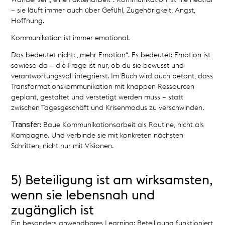
– sie läuft immer auch über Gefühl, Zugehörigkeit, Angst,
Hoffnung.
Kommunikation ist immer emotional.
Das bedeutet nicht: „mehr Emotion“. Es bedeutet: Emotion ist
sowieso da – die Frage ist nur, ob du sie bewusst und
verantwortungsvoll integrierst. Im Buch wird auch betont, dass
Transformationskommunikation mit knappen Ressourcen
geplant, gestaltet und verstetigt werden muss – statt
zwischen Tagesgeschäft und Krisenmodus zu verschwinden.
Transfer
: Baue Kommunikationsarbeit als Routine, nicht als
Kampagne. Und verbinde sie mit konkreten nächsten
Schritten, nicht nur mit Visionen.
5) Beteiligung ist am wirksamsten,
wenn sie lebensnah und
zugänglich ist
Ein besonders anwendbares Learning: Beteiligung funktioniert