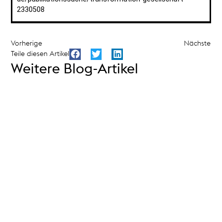
2330508
Vorherige
Nächste
Teile diesen Artikel
Weitere Blog-Artikel