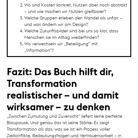
Wo sind Kosten konkret, Nutzen aber noch abstrakt
– und wie machen wir Nutzen greifbarer?
Welche Gruppen erleben den Wandel als unfair –
und was ändern wir am Design?
Welche Zukunftsbilder sind bei uns so klar, dass
Menschen sie im Alltag wiederfinden?
Wo verwechseln wir „Beteiligung“ mit
„Information“?
Fazit: Das Buch hilft dir,
Transformation
realistischer – und damit
wirksamer – zu denken
„Zwischen Zumutung und Zuversicht“ liefert keine perfekte
Blaupause. Und genau das ist seine Stärke. Es zeigt
Transformation als das, was sie ist: ein Prozess voller
Zielkonflikte, Bedeutungsfragen und Vertrauensarbeit – in