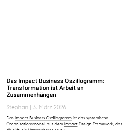
Das Impact Business Oszillogramm:
Transformation ist Arbeit an
Zusammenhängen
Stephan
3. März 2026
Das
Impact Business Oszillogramm
ist das systemische
Organisationsmodell aus dem
Impact
Design Framework, das