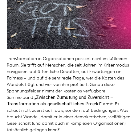
Transformation in Organisationen passiert nicht im luftleeren
Raum. Sie trifft auf Menschen, die seit Jahren im Krisenmodus
navigieren, auf öffentliche Debatten, auf Erwartungen an
Fairness – und auf die sehr reale Frage, wer die Kosten des
Wandels trägt und wer von ihm profitiert. Genau diese
Spannungsfelder nimmt der kostenlos verfügbare
„Zwischen Zumutung und Zuversicht –
Sammelband
Transformation als gesellschaftliches Projekt“
ernst. Es
schaut nicht zuerst auf Tools, sondern auf Bedingungen: Was
braucht Wandel, damit er in einer demokratischen, vielfältigen
Gesellschaft (und damit auch in komplexen Organisationen)
tatsächlich gelingen kann?