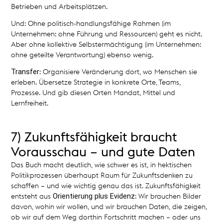
Betrieben und Arbeitsplätzen.
Und: Ohne politisch-handlungsfähige Rahmen (im
Unternehmen: ohne Führung und Ressourcen) geht es nicht.
Aber ohne kollektive Selbstermächtigung (im Unternehmen:
ohne geteilte Verantwortung) ebenso wenig.
Transfer
: Organisiere Veränderung dort, wo Menschen sie
erleben. Übersetze Strategie in konkrete Orte, Teams,
Prozesse. Und gib diesen Orten Mandat, Mittel und
Lernfreiheit.
7) Zukunftsfähigkeit braucht
Vorausschau – und gute Daten
Das Buch macht deutlich, wie schwer es ist, in hektischen
Politikprozessen überhaupt Raum für Zukunftsdenken zu
schaffen – und wie wichtig genau das ist. Zukunftsfähigkeit
Orientierung plus Evidenz
entsteht aus
: Wir brauchen Bilder
davon, wohin wir wollen, und wir brauchen Daten, die zeigen,
ob wir auf dem Weg dorthin Fortschritt machen – oder uns