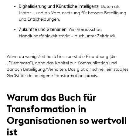
Digitalisierung und Künstliche Intelligenz:
Daten als
Motor – und als Voraussetzung für bessere Beteiligung
und Entscheidungen.
Zukünfte und Szenarien:
Wie Vorausschau
Handlungsfähigkeit stärkt – auch unter Zeitdruck.
Wenn du wenig Zeit hast: Lies zuerst die Einordnung (die
„Dilemmata“), dann das Kapitel zur Kommunikation und
danach Beteiligung/Verhalten. Das gibt dir schnell ein stabiles
Gerüst für deine eigene Transformationspraxis.
Warum das Buch für
Transformation in
Organisationen so wertvoll
ist