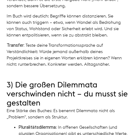
sondern bessere Übersetzung.
Im Buch wird deutlich: Begriffe können distanzieren. Sie
können auch triggern – etwa, wenn Wandel als Bedrohung
von Status, Wohlstand oder Sicherheit erlebt wird. Und sie
können entpolitisieren, wenn sie zu abstrakt bleiben.
Transfer:
Teste deine Transformationssprache auf
Verständlichkeit: Würde jemand außerhalb deines
Projektkreises sie in eigenen Worten erklären können? Wenn
nicht: runterbrechen. Konkreter werden. Alltagsnäher.
3) Die großen Dilemmata
verschwinden nicht – du musst sie
gestalten
Eine Stärke des Buches: Es benennt Dilemmata nicht als
„Problem“, sondern als Struktur.
Pluralitätsdilemma
: In offenen Gesellschaften (und
pluralen Organisationen) gibt es unterschiedliche Werte,