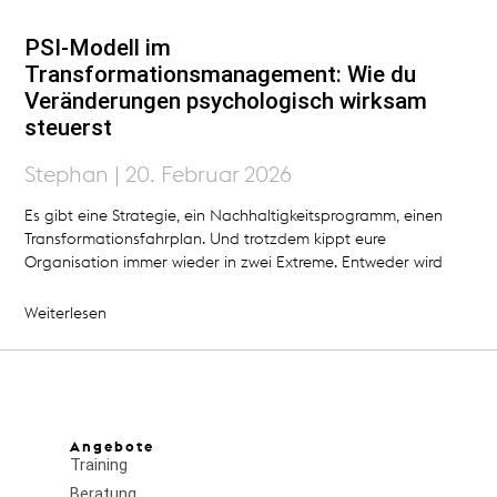
PSI‑Modell im
Transformationsmanagement: Wie du
Veränderungen psychologisch wirksam
steuerst
Stephan
20. Februar 2026
Es gibt eine Strategie, ein Nachhaltigkeitsprogramm, einen
Transformationsfahrplan. Und trotzdem kippt eure
Organisation immer wieder in zwei Extreme. Entweder wird
Weiterlesen
Angebote
Training
Beratung