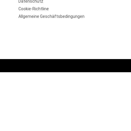
Datenschutz
Cookie-Richtline
Allgemeine Geschäftsbedingungen