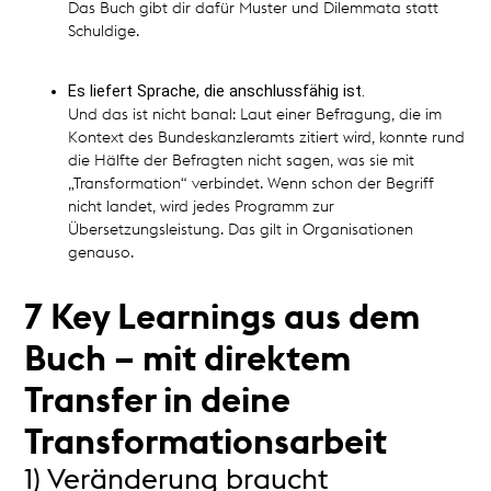
Das Buch gibt dir dafür Muster und Dilemmata statt
Schuldige.
Es liefert Sprache, die anschlussfähig ist.
Und das ist nicht banal: Laut einer Befragung, die im
Kontext des Bundeskanzleramts zitiert wird, konnte rund
die Hälfte der Befragten nicht sagen, was sie mit
„Transformation“ verbindet. Wenn schon der Begriff
nicht landet, wird jedes Programm zur
Übersetzungsleistung. Das gilt in Organisationen
genauso.
7 Key Learnings aus dem
Buch – mit direktem
Transfer in deine
Transformationsarbeit
1) Veränderung braucht