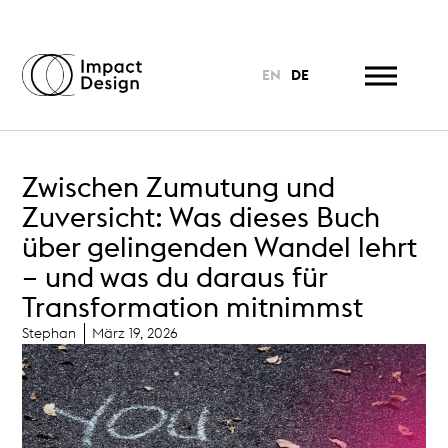
EN
DE
Zwischen Zumutung und
Zuversicht: Was dieses Buch
über gelingenden Wandel lehrt
– und was du daraus für
Transformation mitnimmst
Stephan
März 19, 2026