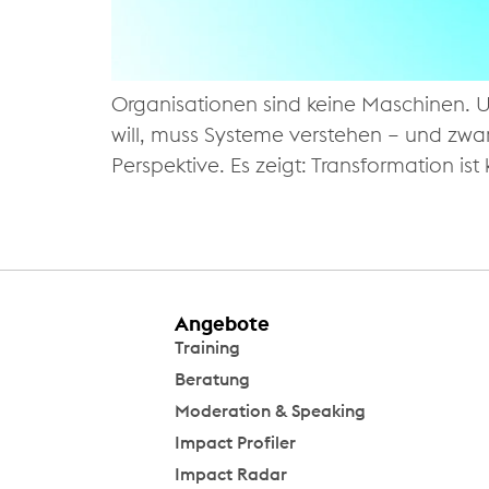
Organisationen sind keine Maschinen. Un
will, muss Systeme verstehen – und zwa
Perspektive. Es zeigt: Transformation is
Angebote
Training
Beratung
Moderation & Speaking
Impact Profiler
Impact Radar