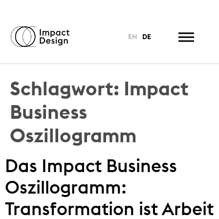
EN
DE
Schlagwort:
Impact
Business
Oszillogramm
Das Impact Business
Oszillogramm:
Transformation ist Arbeit