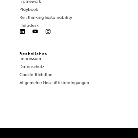
Framework
Playbook
Re : thinking Sustainability
Helpdesk
Rechtliches
Impressum
Datenschutz
Cookie-Richtline
Allgemeine Geschäftsbedingungen