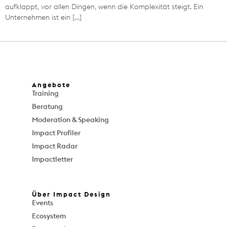
aufklappt, vor allen Dingen, wenn die Komplexität steigt. Ein
Unternehmen ist ein […]
Angebote
Training
Beratung
Moderation & Speaking
Impact Profiler
Impact Radar
Impactletter
Über Impact Design
Events
Ecosystem