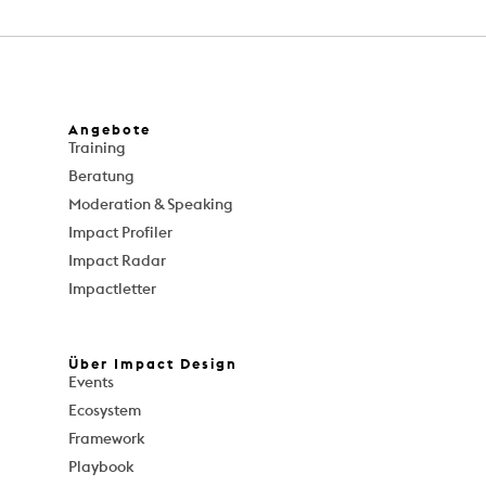
Angebote
Training
Beratung
Moderation & Speaking
Impact Profiler
Impact Radar
Impactletter
Über Impact Design
Events
Ecosystem
Framework
Playbook