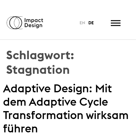
EN
DE
Schlagwort:
Stagnation
Adaptive Design: Mit
dem Adaptive Cycle
Transformation wirksam
führen