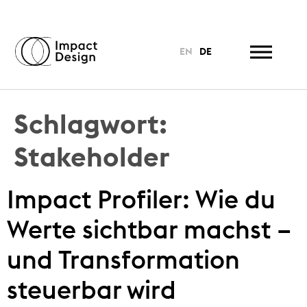
EN
DE
Schlagwort:
Stakeholder
Impact Profiler: Wie du
Werte sichtbar machst –
und Transformation
steuerbar wird