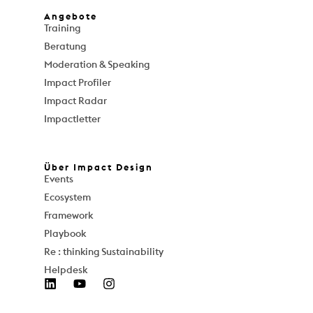
Angebote
Training
Beratung
Moderation & Speaking
Impact Profiler
Impact Radar
Impactletter
Über Impact Design
Events
Ecosystem
Framework
Playbook
Re : thinking Sustainability
Helpdesk