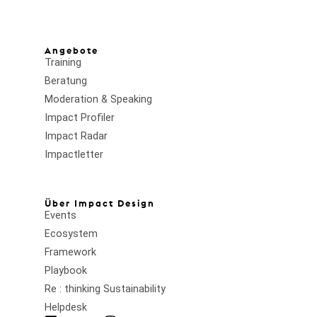
Angebote
Training
Beratung
Moderation & Speaking
Impact Profiler
Impact Radar
Impactletter
Über Impact Design
Events
Ecosystem
Framework
Playbook
Re : thinking Sustainability
Helpdesk