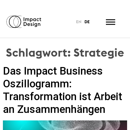
EN
DE
Schlagwort:
Strategie
Das Impact Business
Oszillogramm:
Transformation ist Arbeit
an Zusammenhängen