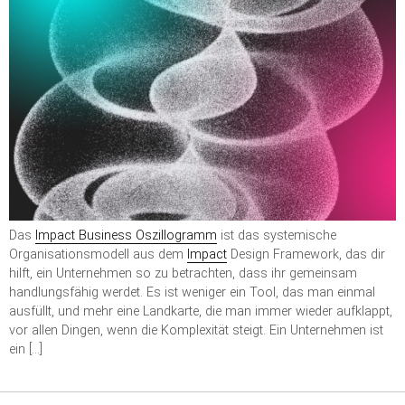
Das
Impact Business Oszillogramm
ist das systemische
Organisationsmodell aus dem
Impact
Design Framework, das dir
hilft, ein Unternehmen so zu betrachten, dass ihr gemeinsam
handlungsfähig werdet. Es ist weniger ein Tool, das man einmal
ausfüllt, und mehr eine Landkarte, die man immer wieder aufklappt,
vor allen Dingen, wenn die Komplexität steigt. Ein Unternehmen ist
ein […]