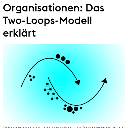
Organisationen: Das
Two-Loops-Modell
erklärt