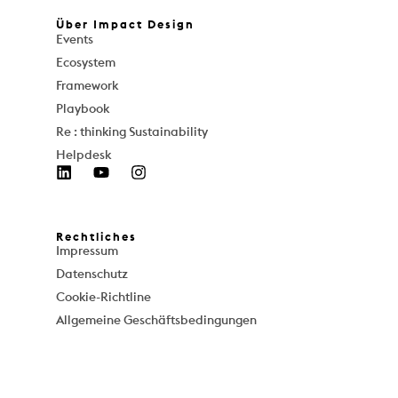
Über Impact Design
Events
Ecosystem
Framework
Playbook
Re : thinking Sustainability
Helpdesk
Rechtliches
Impressum
Datenschutz
Cookie-Richtline
Allgemeine Geschäftsbedingungen