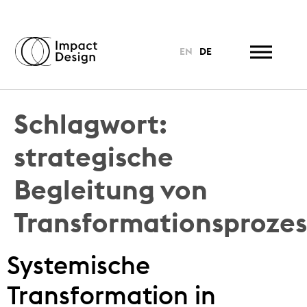
EN
DE
Schlagwort:
strategische
Begleitung von
Transformationsproze
Systemische
Transformation in