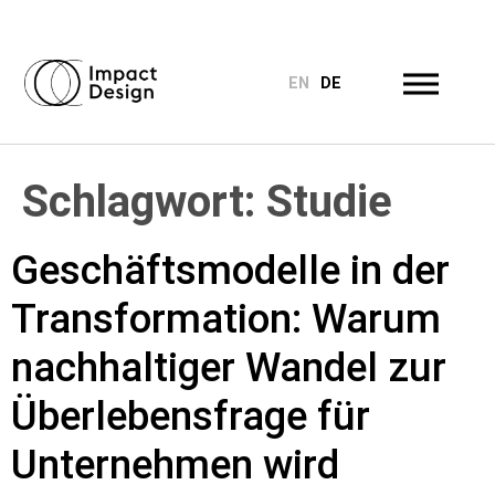
EN
DE
Schlagwort:
Studie
Geschäftsmodelle in der
Transformation: Warum
nachhaltiger Wandel zur
Überlebensfrage für
Unternehmen wird