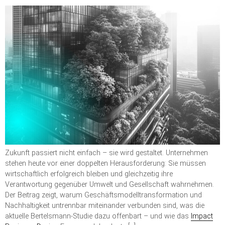
Zukunft passiert nicht einfach – sie wird gestaltet. Unternehmen
stehen heute vor einer doppelten Herausforderung: Sie müssen
wirtschaftlich erfolgreich bleiben und gleichzeitig ihre
Verantwortung gegenüber Umwelt und Gesellschaft wahrnehmen.
Der Beitrag zeigt, warum Geschäftsmodelltransformation und
Nachhaltigkeit untrennbar miteinander verbunden sind, was die
aktuelle Bertelsmann-Studie dazu offenbart – und wie das
Impact