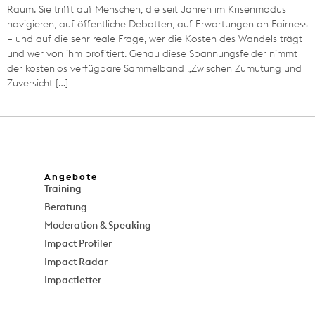
Raum. Sie trifft auf Menschen, die seit Jahren im Krisenmodus
navigieren, auf öffentliche Debatten, auf Erwartungen an Fairness
– und auf die sehr reale Frage, wer die Kosten des Wandels trägt
und wer von ihm profitiert. Genau diese Spannungsfelder nimmt
der kostenlos verfügbare Sammelband „Zwischen Zumutung und
Zuversicht […]
Angebote
Training
Beratung
Moderation & Speaking
Impact Profiler
Impact Radar
Impactletter