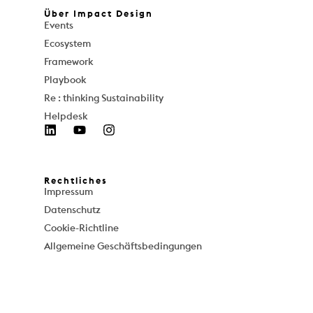
Über Impact Design
Events
Ecosystem
Framework
Playbook
Re : thinking Sustainability
Helpdesk
Rechtliches
Impressum
Datenschutz
Cookie-Richtline
Allgemeine Geschäftsbedingungen