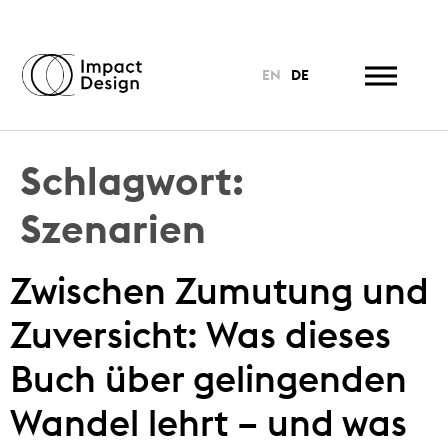
EN
DE
Schlagwort:
Szenarien
Zwischen Zumutung und
Zuversicht: Was dieses
Buch über gelingenden
Wandel lehrt – und was